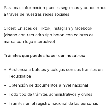
Para mas informacion puedes seguirnos y conocernos
a traves de nuestras redes sociales
Orden: Enlaces de Tiktok, instagran y facebook
(diseno con recuadro tipo boton con colores de
marca con logo interactivo)
Trámites que puedes hacer con nosotros:
Asistencia a bufetes y colegas con sus trámites en
Tegucigalpa
Obtención de documentos a nivel nacional
Todo tipo de trámites administrativos y civiles
Trámites en el registro nacional de las personas