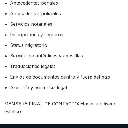
Antecedentes penales
Antecedentes policiales
Servicios notariales
Inscripciones y registros
Status migratorio
Servicio de auténticas y apostillas
Traducciones legales
Envíos de documentos dentro y fuera del pais
Asesoría y asistencia legal
MENSAJE FINAL DE CONTACTO: Hacer un diseno
estetico.