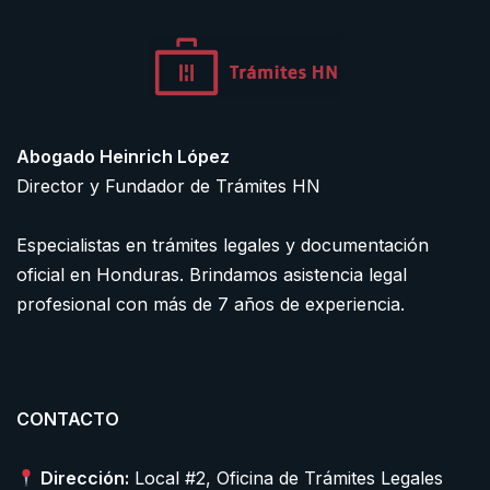
Abogado Heinrich López
Director y Fundador de Trámites HN
Especialistas en trámites legales y documentación
oficial en Honduras. Brindamos asistencia legal
profesional con más de 7 años de experiencia.
CONTACTO
Dirección:
Local #2, Oficina de Trámites Legales