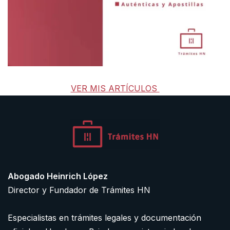
VER MIS ARTÍCULOS
Abogado Heinrich López
Director y Fundador de Trámites HN
Especialistas en trámites legales y documentación