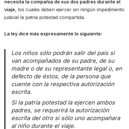
necesita la compañia de sus dos padres durante el
viaje
, los cuales deben ejercer sin ningún impedimento
judicial la patria potestad compartida.
La ley dice más expresamente lo siguiente:
Los niños sólo podrán salir del país si
van acompañados de su padre, de su
madre o de su representante legal o, en
defecto de éstos, de la persona que
cuente con la respectiva autorización
escrita.
Si la patria potestad la ejercen ambos
padres, se requerirá la autorización
escrita del otro si sólo uno acompañara
al niño durante el viaje.