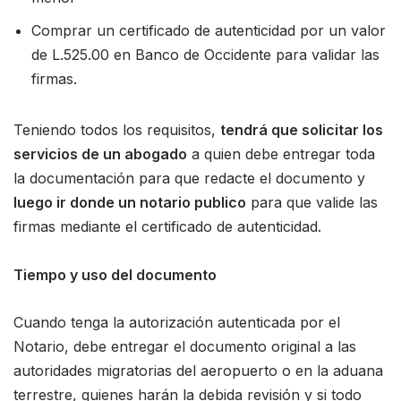
Comprar un certificado de autenticidad por un valor
de L.525.00 en Banco de Occidente para validar las
firmas.
Teniendo todos los requisitos,
tendrá que solicitar los
servicios de un abogado
a quien debe entregar toda
la documentación para que redacte el documento y
luego ir donde un notario publico
para que valide las
firmas mediante el certificado de autenticidad.
Tiempo y uso del documento
Cuando tenga la autorización autenticada por el
Notario, debe entregar el documento original a las
autoridades migratorias del aeropuerto o en la aduana
terrestre, quienes harán la debida revisión y si todo