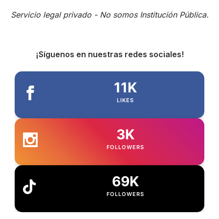
Servicio legal privado - No somos Institución Pública.
¡Síguenos en nuestras redes sociales!
11K
LIKES
3K
FOLLOWERS
69K
FOLLOWERS