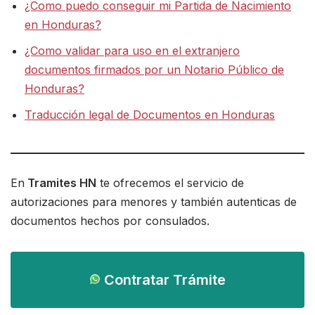
¿Como puedo conseguir mi Partida de Nacimiento
en Honduras?
¿Como validar para uso en el extranjero
documentos firmados por un Notario Público de
Honduras?
Traducción legal de Documentos en Honduras
En
Tramites HN
te ofrecemos el servicio de
autorizaciones para menores y también autenticas de
documentos hechos por consulados.
Contratar Trámite