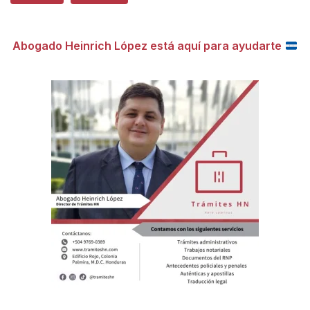
Abogado Heinrich López está aquí para ayudarte