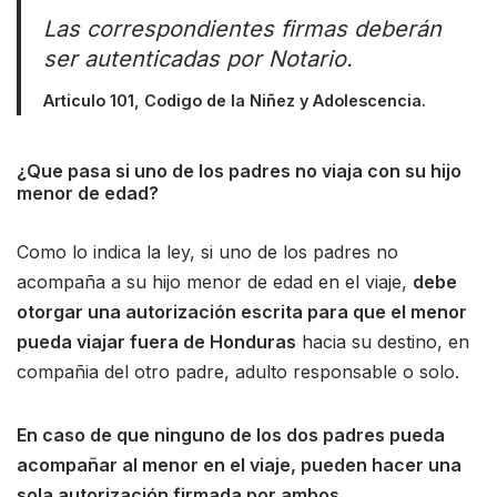
Las correspondientes firmas deberán
ser autenticadas por Notario.
Articulo 101, Codigo de la Niñez y Adolescencia.
¿Que pasa si uno de los padres no viaja con su hijo
menor de edad?
Como lo indica la ley, si uno de los padres no
acompaña a su hijo menor de edad en el viaje,
debe
otorgar una autorización escrita para que el menor
pueda viajar fuera de Honduras
hacia su destino, en
compañia del otro padre, adulto responsable o solo.
En caso de que ninguno de los dos padres pueda
acompañar al menor en el viaje, pueden hacer una
sola autorización firmada por ambos.