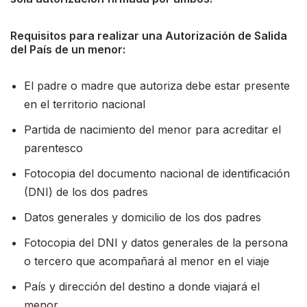
Requisitos para realizar una Autorización de Salida
del País de un menor:
El padre o madre que autoriza debe estar presente
en el territorio nacional
Partida de nacimiento del menor para acreditar el
parentesco
Fotocopia del documento nacional de identificación
(DNI) de los dos padres
Datos generales y domicilio de los dos padres
Fotocopia del DNI y datos generales de la persona
o tercero que acompañará al menor en el viaje
País y dirección del destino a donde viajará el
menor