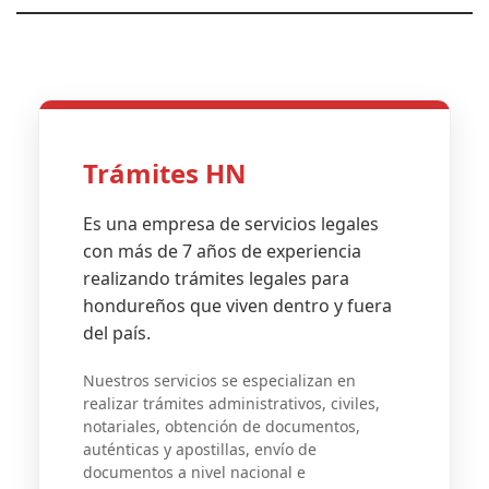
Trámites HN
Es una empresa de servicios legales
con más de 7 años de experiencia
realizando trámites legales para
hondureños que viven dentro y fuera
del país.
Nuestros servicios se especializan en
realizar trámites administrativos, civiles,
notariales, obtención de documentos,
auténticas y apostillas, envío de
documentos a nivel nacional e