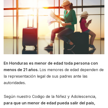
En Honduras es menor de edad toda persona con
menos de 21 años.
Los menores de edad dependen de
la representación legal de sus padres ante las
autoridades.
Según nuestro Codigo de la Niñez y Adolescencia,
para que un menor de edad pueda salir del país,