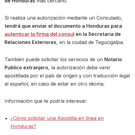
de Honduras
más cercano.
Si realiza una autorización mediante un Consulado,
tendrá que enviar el documento a Honduras para
autenticar la firma del consul
en la Secretaria de
Relaciones Exteriores
, en la ciudad de Tegucigalpa.
También puede solicitar los servicios de un
Notario
Publico extranjero
, la autorización debe venir
apostillada por el país de origen y con traducción legal
al español, en caso de estar en otro idioma.
Información que te podría interesar:
¿Cómo solicitar una Apostilla en línea en
Honduras?