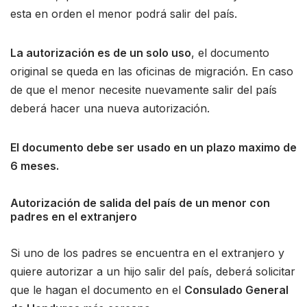
esta en orden el menor podrá salir del país.
La autorización es de un solo uso
, el documento
original se queda en las oficinas de migración. En caso
de que el menor necesite nuevamente salir del país
deberá hacer una nueva autorización.
El documento debe ser usado en un plazo maximo de
6 meses.
Autorización de salida del país de un menor con
padres en el extranjero
Si uno de los padres se encuentra en el extranjero y
quiere autorizar a un hijo salir del país, deberá solicitar
que le hagan el documento en el
Consulado General