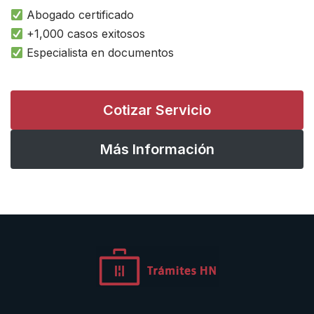
Abogado certificado
+1,000 casos exitosos
Especialista en documentos
Cotizar Servicio
Más Información