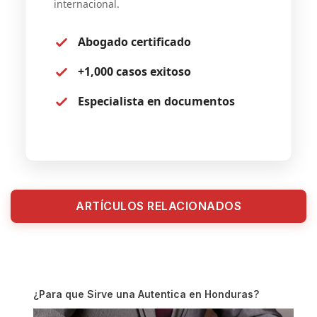
internacional.
Abogado certificado
+1,000 casos exitoso
Especialista en documentos
ARTÍCULOS RELACIONADOS
¿Para que Sirve una Autentica en Honduras?