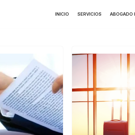
INICIO
SERVICIOS
ABOGADO 