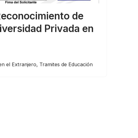
Reconocimiento de
iversidad Privada en
n el Extranjero
,
Tramites de Educación