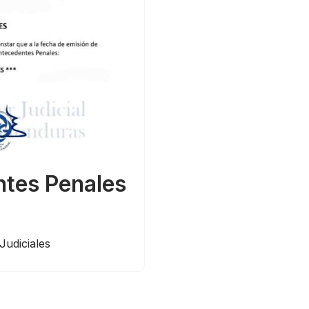
tes Penales
Judiciales