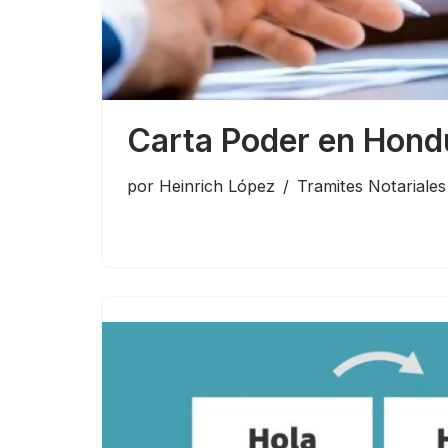
Carta Poder en Hond
por
Heinrich López
Tramites Notariales